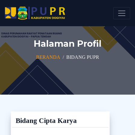
Halaman Profil
BERANDA
BIDANG PUPR
Bidang Cipta Karya