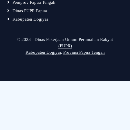
Pemprov Papua Tengah
Dinas PUPR Papua
Kabupaten Dogiyai
©
2023 - Dinas Pekerjaan Umum Perumahan Rakyat
(PUPR)
Kabupaten Dogiyai
,
Provinsi Papua Tengah