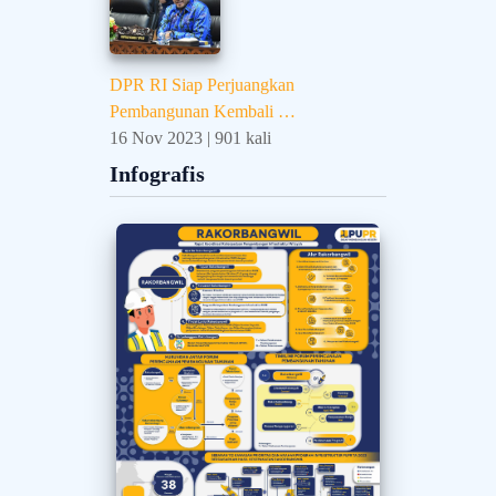
DPR RI Siap Perjuangkan
Pembangunan Kembali …
16 Nov 2023 | 901 kali
Infografis