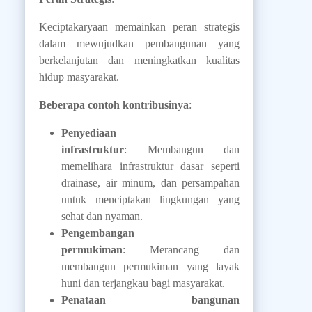
Keciptakaryaan memainkan peran strategis
dalam mewujudkan pembangunan yang
berkelanjutan dan meningkatkan kualitas
hidup masyarakat.
Beberapa contoh kontribusinya
:
Penyediaan
infrastruktur
: Membangun dan
memelihara infrastruktur dasar seperti
drainase, air minum, dan persampahan
untuk menciptakan lingkungan yang
sehat dan nyaman.
Pengembangan
permukiman
: Merancang dan
membangun permukiman yang layak
huni dan terjangkau bagi masyarakat.
Penataan bangunan