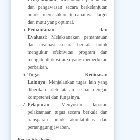
dan pengawasan secara berkelanjutan
untuk memastikan tercapainya target
dan mutu yang optimal.
Pemantauan dan
Evaluasi
: Melaksanakan pemantauan
dan evaluasi secara berkala untuk
mengukur efektivitas program dan
mengidentifikasi area yang memerlukan
perbaikan.
Tugas Kedinasan
Lainnya
: Menjalankan tugas lain yang
diberikan oleh atasan sesuai dengan
kompetensi dan fungsinya.
Pelaporan
: Menyusun laporan
pelaksanaan tugas secara berkala dan
transparan untuk akuntabilitas dan
pertanggungjawaban.
Peran Strategis
: