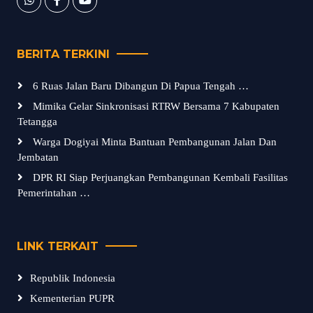
BERITA TERKINI
6 Ruas Jalan Baru Dibangun Di Papua Tengah …
Mimika Gelar Sinkronisasi RTRW Bersama 7 Kabupaten
Tetangga
Warga Dogiyai Minta Bantuan Pembangunan Jalan Dan
Jembatan
DPR RI Siap Perjuangkan Pembangunan Kembali Fasilitas
Pemerintahan …
LINK TERKAIT
Republik Indonesia
Kementerian PUPR