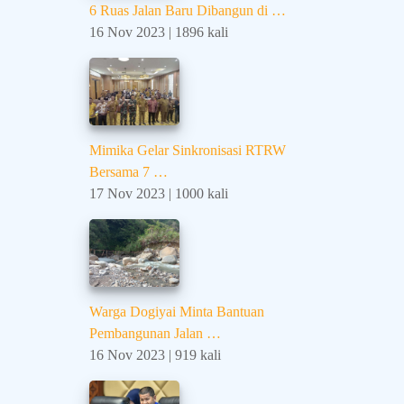
6 Ruas Jalan Baru Dibangun di …
16 Nov 2023 | 1896 kali
Mimika Gelar Sinkronisasi RTRW
Bersama 7 …
17 Nov 2023 | 1000 kali
Warga Dogiyai Minta Bantuan
Pembangunan Jalan …
16 Nov 2023 | 919 kali