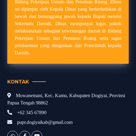
Bidang Pekerjaan Umum dan Penataan Ruang. Dinas
ini dipimpin oleh Kepala Dinas yang berkedudukan di
bawah dan bertanggung jawab kepada Bupati melalui
Sekretaris Daerah. Dinas mempunyai tugas pokok
melaksanakan sebagian kewenangan daerah di Bidang
Pekerjaan Umum dan Penataan Ruang serta tugas
pembantuan yang ditugaskan dari Pemerintah kepada
Daerah.
KONTAK
Mowanemani, Kec. Kamu, Kabupaten Dogiyai, Provinsi
Papua Tengah 98862
+62 345 67890
pupr.dogiyaikab@gmail.com