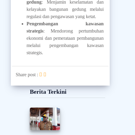
gedung
: Menjamin keselamatan dan
kelayakan bangunan gedung melalui
regulasi dan pengawasan yang ketat.
Pengembangan kawasan
strategis
: Mendorong pertumbuhan
ekonomi dan pemerataan pembangunan
melalui pengembangan kawasan
strategis.
Share post :
Berita Terkini