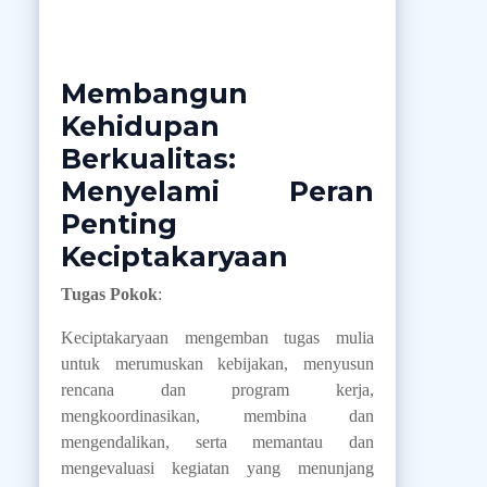
Membangun
Kehidupan
Berkualitas:
Menyelami Peran
Penting
Keciptakaryaan
Tugas Pokok
:
Keciptakaryaan mengemban tugas mulia
untuk merumuskan kebijakan, menyusun
rencana dan program kerja,
mengkoordinasikan, membina dan
mengendalikan, serta memantau dan
mengevaluasi kegiatan yang menunjang